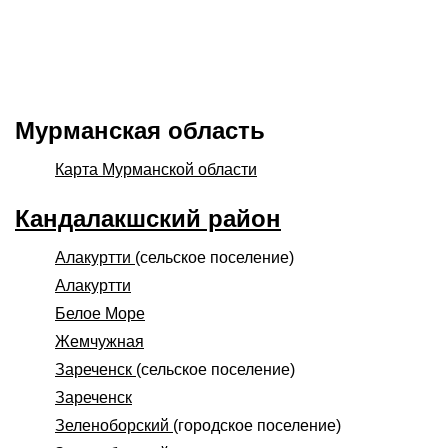
Мурманская область
Карта Мурманской области
Кандалакшский район
Алакуртти
(сельское поселение)
Алакуртти
Белое Море
Жемчужная
Зареченск
(сельское поселение)
Зареченск
Зеленоборский
(городское поселение)