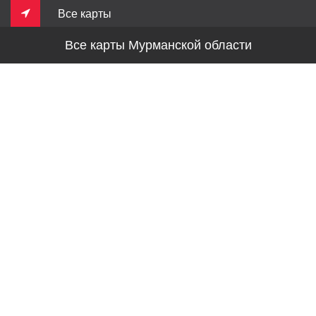
Все карты
Все карты Мурманской области